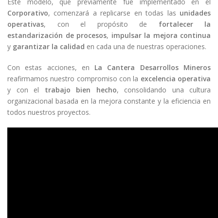
Este modelo, que previamente fue implementado en el
Corporativo
, comenzará a replicarse en todas las
unidades
operativas
, con el propósito de
fortalecer la
estandarización de procesos
,
impulsar la mejora continua
y
garantizar la calidad
en cada una de nuestras operaciones.
Con estas acciones, en
La Cantera Desarrollos Mineros
reafirmamos nuestro compromiso con la
excelencia operativa
y con el
trabajo bien hecho
, consolidando una cultura
organizacional basada en la mejora constante y la eficiencia en
todos nuestros proyectos.