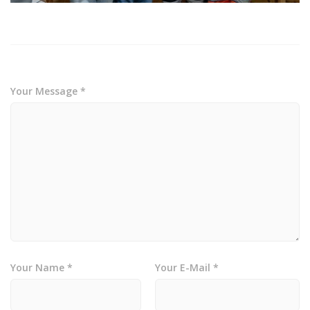
Your Message *
Your Name *
Your E-Mail *