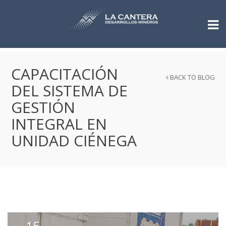
CAPACITACIÓN
BACK TO BLOG
DEL SISTEMA DE
GESTIÓN
INTEGRAL EN
UNIDAD CIÉNEGA