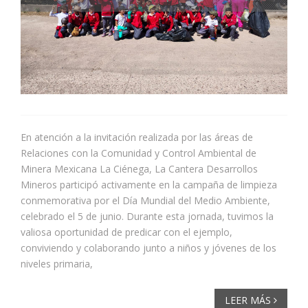
En atención a la invitación realizada por las áreas de
Relaciones con la Comunidad y Control Ambiental de
Minera Mexicana La Ciénega, La Cantera Desarrollos
Mineros participó activamente en la campaña de limpieza
conmemorativa por el Día Mundial del Medio Ambiente,
celebrado el 5 de junio. Durante esta jornada, tuvimos la
valiosa oportunidad de predicar con el ejemplo,
conviviendo y colaborando junto a niños y jóvenes de los
niveles primaria,
LEER MÁS