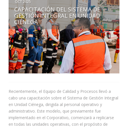
OCT 2025
CAPACITACIÓN DEL SISTEMA DE
GESTIÓN INTEGRAL EN UNIDAD
CIÉNEGA
Recientemente, el Equipo de Calidad y Procesos llevó a
cabo una capacitación sobre el Sistema de Gestión Integral
en Unidad Ciénega, dirigida al personal operativo y
administrativo. Este modelo, que previamente fue
implementado en el Corporativo, comenzará a replicarse
en todas las unidades operativas, con el propósito de