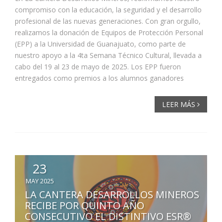
compromiso con la educación, la seguridad y el desarrollo
profesional de las nuevas generaciones. Con gran orgullo,
realizamos la donación de Equipos de Protección Personal
(EPP) a la Universidad de Guanajuato, como parte de
nuestro apoyo a la 4ta Semana Técnico Cultural, llevada a
cabo del 19 al 23 de mayo de 2025. Los EPP fueron
entregados como premios a los alumnos ganadores
LEER MÁS
23
MAY 2025
LA CANTERA DESARROLLOS MINEROS
RECIBE POR QUINTO AÑO
CONSECUTIVO EL DISTINTIVO ESR®