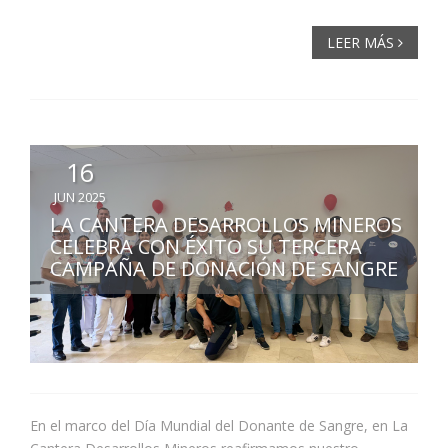
LEER MÁS
16
JUN 2025
LA CANTERA DESARROLLOS MINEROS
CELEBRA CON ÉXITO SU TERCERA
CAMPAÑA DE DONACIÓN DE SANGRE
En el marco del Día Mundial del Donante de Sangre, en La