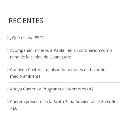
RECIENTES
¿Qué es una ESR?
Acompañan mineros a Paola I en su coronación como
reina de la ciudad de Guanajuato
Continúa Cantera impulsando acciones en favor del
medio ambiente
Apoya Cantera a Programa de Mentores UG
Cantera presente en la Sexta Feria Ambiental de Fresnillo
PLC