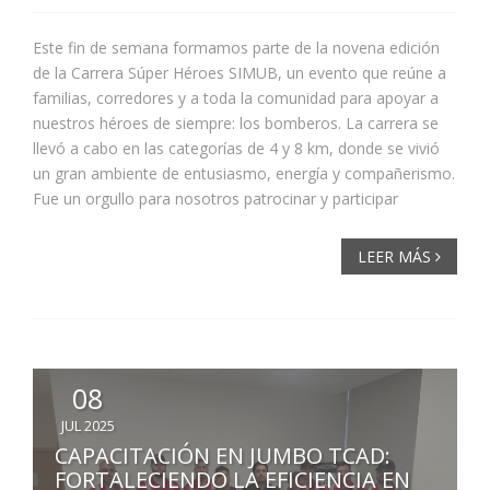
Este fin de semana formamos parte de la novena edición
de la Carrera Súper Héroes SIMUB, un evento que reúne a
familias, corredores y a toda la comunidad para apoyar a
nuestros héroes de siempre: los bomberos. La carrera se
llevó a cabo en las categorías de 4 y 8 km, donde se vivió
un gran ambiente de entusiasmo, energía y compañerismo.
Fue un orgullo para nosotros patrocinar y participar
LEER MÁS
08
JUL 2025
CAPACITACIÓN EN JUMBO TCAD:
FORTALECIENDO LA EFICIENCIA EN