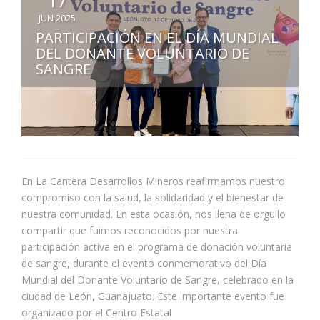
JUN 2025
PARTICIPACIÓN EN EL DÍA MUNDIAL
DEL DONANTE VOLUNTARIO DE
SANGRE
En La Cantera Desarrollos Mineros reafirmamos nuestro
compromiso con la salud, la solidaridad y el bienestar de
nuestra comunidad. En esta ocasión, nos llena de orgullo
compartir que fuimos reconocidos por nuestra
participación activa en el programa de donación voluntaria
de sangre, durante el evento conmemorativo del Día
Mundial del Donante Voluntario de Sangre, celebrado en la
ciudad de León, Guanajuato. Este importante evento fue
organizado por el Centro Estatal