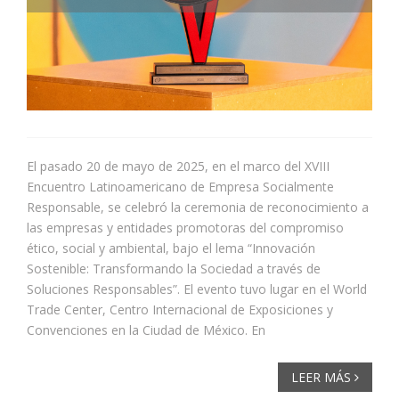
El pasado 20 de mayo de 2025, en el marco del XVIII
Encuentro Latinoamericano de Empresa Socialmente
Responsable, se celebró la ceremonia de reconocimiento a
las empresas y entidades promotoras del compromiso
ético, social y ambiental, bajo el lema “Innovación
Sostenible: Transformando la Sociedad a través de
Soluciones Responsables”. El evento tuvo lugar en el World
Trade Center, Centro Internacional de Exposiciones y
Convenciones en la Ciudad de México. En
LEER MÁS