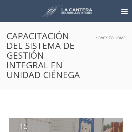
CAPACITACIÓN
BACK TO HOME
DEL SISTEMA DE
GESTIÓN
INTEGRAL EN
UNIDAD CIÉNEGA
15