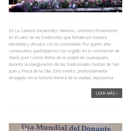
En La Cantera Desarrollos Mineros, creemos firmemente
en el valor de las tradiciones que fortalecen nuestra
identidad y vínculos con la comunidad. Por quinto año
consecutivo, participamos con orgullo en la coronación de
María José I como Reina de la ciudad de Guanajuato,
durante la inauguración de las tradicionales Fiestas de San
Juan y Presa de la Olla. Este evento, profundamente
arraigado en la historia minera de la ciudad, representa
LEER MÁS
17